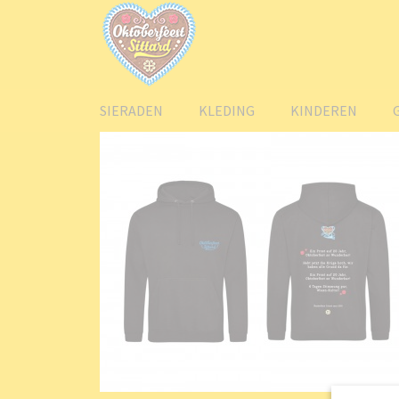
SIERADEN
KLEDING
KINDEREN