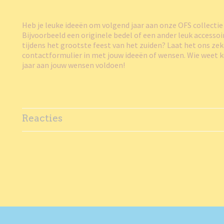
Heb je leuke ideeën om volgend jaar aan onze OFS collectie
Bijvoorbeeld een originele bedel of een ander leuk accessoi
tijdens het grootste feest van het zuiden? Laat het ons zek
contactformulier in met jouw ideeën of wensen. Wie weet 
jaar aan jouw wensen voldoen!
Reacties