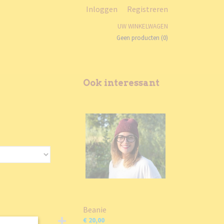
Inloggen
Registreren
UW WINKELWAGEN
Geen producten
(0)
Ook interessant
Beanie
€ 20,00